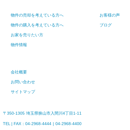
物件の売却を考えている方へ
お客様の声
物件の購入を考えている方へ
ブログ
お家を売りたい方
物件情報
会社概要
お問い合わせ
サイトマップ
〒350-1305
埼玉県狭山市入間川4丁目1-11
TEL | FAX：04-2968-4444
04-2968-4400