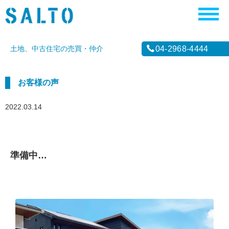
土地、中古住宅の売買・仲介
04-2968-4444
お客様の声
2022.03.14
準備中…